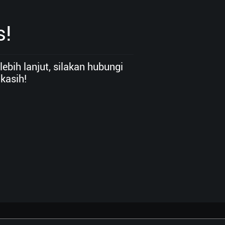
s!
ebih lanjut, silakan hubungi
kasih!