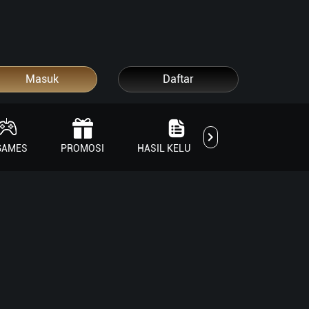
Masuk
Daftar
GAMES
PROMOSI
HASIL KELUARAN