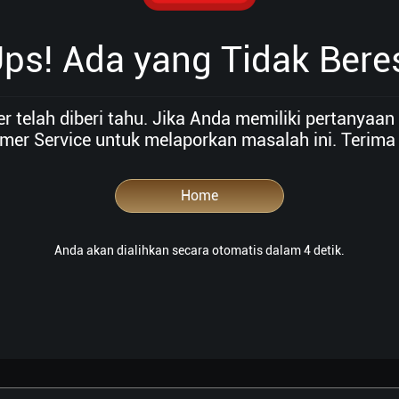
ps! Ada yang Tidak Bere
telah diberi tahu. Jika Anda memiliki pertanyaan l
mer Service untuk melaporkan masalah ini. Terima 
Home
Anda akan dialihkan secara otomatis dalam 3 detik.