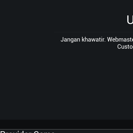
U
Jangan khawatir. Webmaster 
Custo