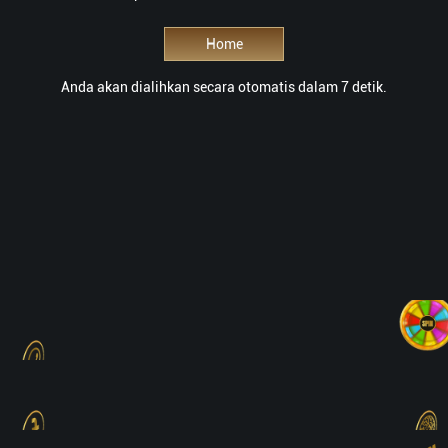
Home
Anda akan dialihkan secara otomatis dalam 7 detik.