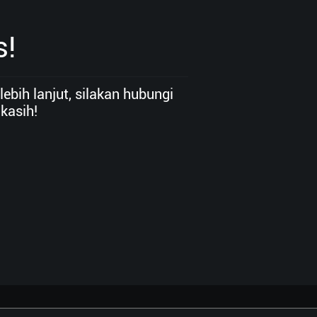
s!
ebih lanjut, silakan hubungi
kasih!