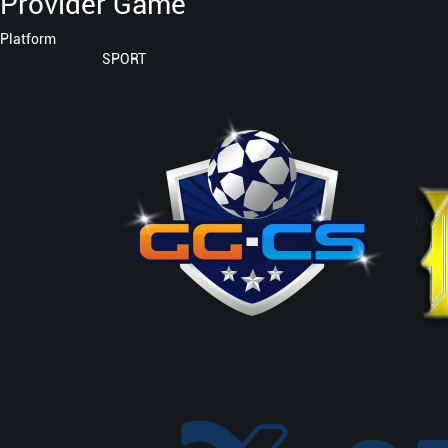
Provider Game
Platform
SPORT