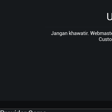
U
Jangan khawatir. Webmaster 
Custo