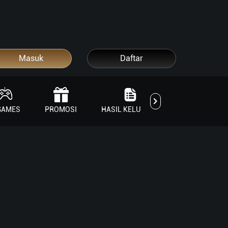
Masuk
Daftar
GAMES
PROMOSI
HASIL KELUARAN