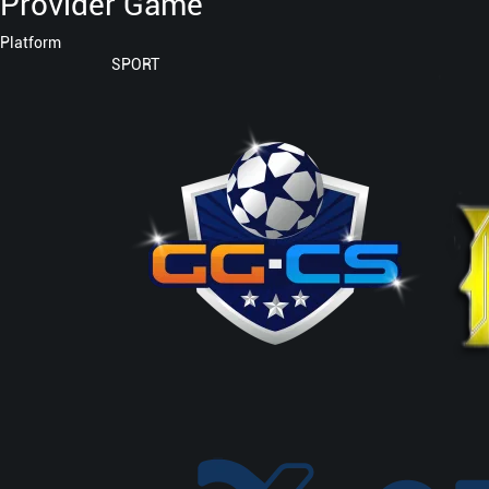
Provider Game
Platform
SPORT