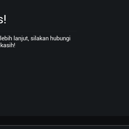
s!
ebih lanjut, silakan hubungi
kasih!