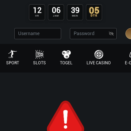
12
06
39
04
HR
JAM
MEN
DTK
SPORT
SLOTS
TOGEL
LIVE CASINO
E-