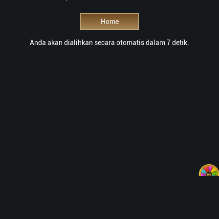
Home
Anda akan dialihkan secara otomatis dalam 7 detik.