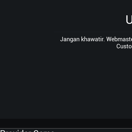
U
Jangan khawatir. Webmaster 
Custo