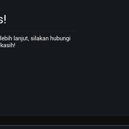
s!
ebih lanjut, silakan hubungi
kasih!